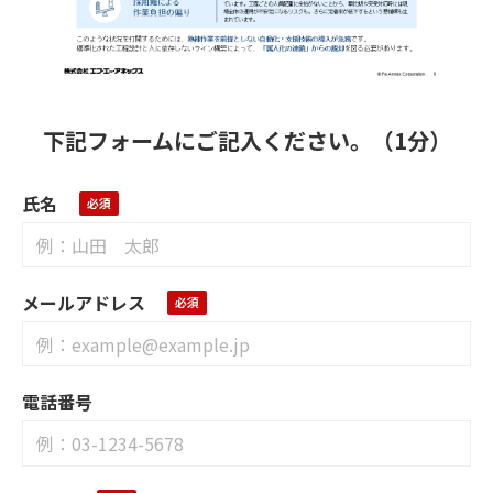
下記フォームにご記入ください。（1分）
氏名
メールアドレス
電話番号