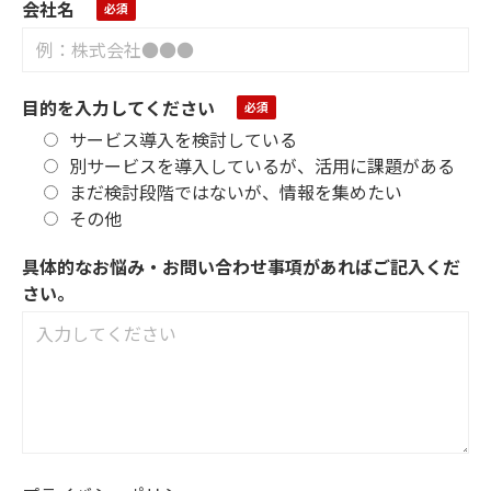
会社名
目的を入力してください
サービス導入を検討している
別サービスを導入しているが、活用に課題がある
まだ検討段階ではないが、情報を集めたい
その他
具体的なお悩み・お問い合わせ事項があればご記入くだ
さい。