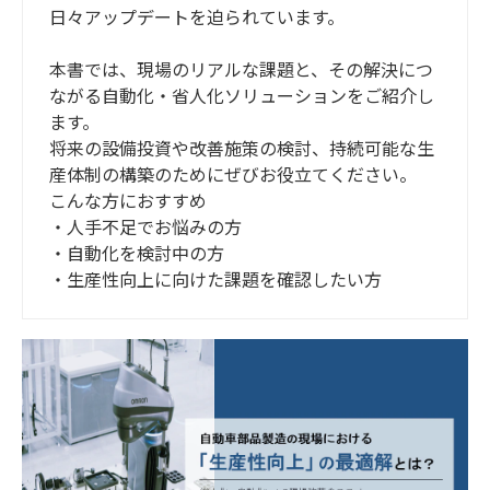
日々アップデートを迫られています。
本書では、現場のリアルな課題と、その解決につ
ながる自動化・省人化ソリューションをご紹介し
ます。
将来の設備投資や改善施策の検討、持続可能な生
産体制の構築のためにぜびお役立てください。
こんな方におすすめ
・
人手不足でお悩みの方
・
自動化を検討中の方
・
生産性向上に向けた課題を確認したい方