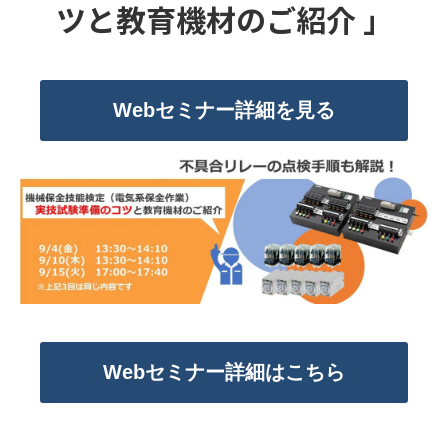
ツと教育機材のご紹介 」
Webセミナー詳細を見る
Webセミナー詳細はこちら