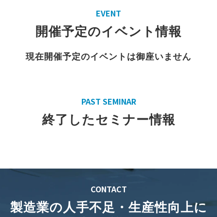
EVENT
開催予定のイベント情報
現在開催予定のイベントは御座いません
PAST SEMINAR
終了したセミナー情報
CONTACT
製造業の人手不足・生産性向上に