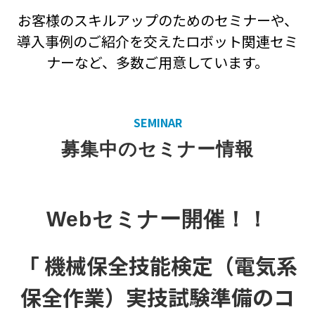
お客様のスキルアップのためのセミナーや、
導入事例のご紹介を交えたロボット関連セミ
ナーなど、多数ご用意しています。
SEMINAR
募集中のセミナー情報
Webセミナー開催！！
「 機械保全技能検定（電気系
保全作業）実技試験準備のコ