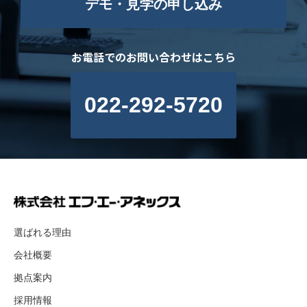
デモ・見学の申し込み
お電話でのお問い合わせはこちら
022-292-5720
選ばれる理由
会社概要
拠点案内
採用情報