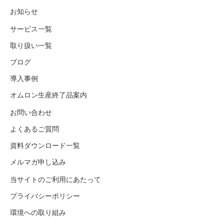
お知らせ
サービス一覧
取り扱い一覧
ブログ
導入事例
オムロン生産終了品案内
お問い合わせ
よくあるご質問
資料ダウンロード一覧
メルマガ申し込み
当サイトのご利用にあたって
プライバシーポリシー
環境への取り組み