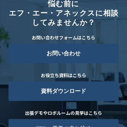
悩む前に
エフ・エー・アネックスに相談
してみませんか？
お問い合わせフォームはこちら
お問い合わせ
お役立ち資料はこちら
資料ダウンロード
出張デモやロボルームの見学はこちら