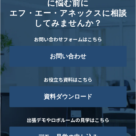
に悩む前に
エフ・エー・アネックスに相談
してみませんか？
お問い合わせフォームはこちら
お問い合わせ
お役立ち資料はこちら
資料ダウンロード
出張デモやロボルームの見学はこちら