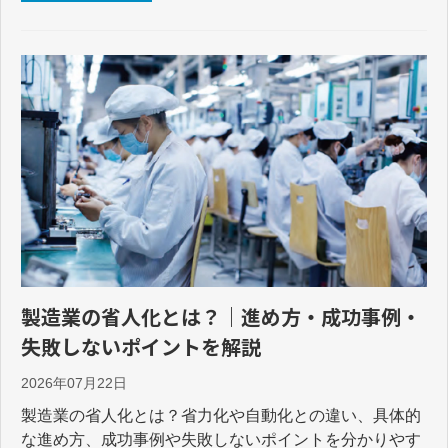
製造業の省人化とは？｜進め方・成功事例・
失敗しないポイントを解説
2026年07月22日
製造業の省人化とは？省力化や自動化との違い、具体的
な進め方、成功事例や失敗しないポイントを分かりやす