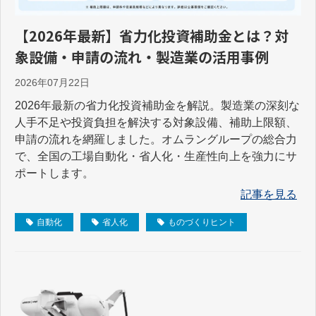
【2026年最新】省力化投資補助金とは？対
象設備・申請の流れ・製造業の活用事例
2026年07月22日
2026年最新の省力化投資補助金を解説。製造業の深刻な
人手不足や投資負担を解決する対象設備、補助上限額、
申請の流れを網羅しました。オムラングループの総合力
で、全国の工場自動化・省人化・生産性向上を強力にサ
ポートします。
記事を見る
自動化
省人化
ものづくりヒント