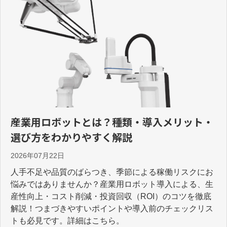
産業用ロボットとは？種類・導入メリット・
選び方をわかりやすく解説
2026年07月22日
人手不足や品質のばらつき、季節による稼働リスクにお
悩みではありませんか？産業用ロボット導入による、生
産性向上・コスト削減・投資回収（ROI）のコツを徹底
解説！つまづきやすいポイントや導入前のチェックリス
トも必見です。詳細はこちら。