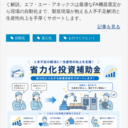
く解説。エフ・エー・アネックスは最適なFA機器選定か
ら現場の自動化まで、製造現場が抱える人手不足解消と
生産性向上を手厚くサポートします。
記事を見る
自動化
省人化
ものづくりヒント