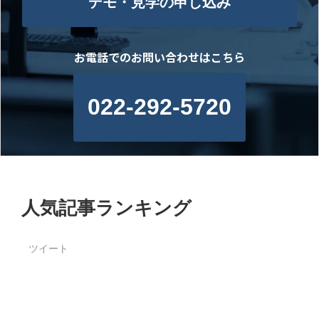
デモ・見学の申し込み
お電話でのお問い合わせはこちら
022-292-5720
人気記事ランキング
ツイート