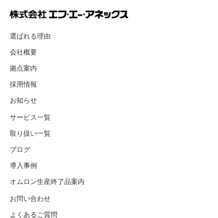
選ばれる理由
会社概要
拠点案内
採用情報
お知らせ
サービス一覧
取り扱い一覧
ブログ
導入事例
オムロン生産終了品案内
お問い合わせ
よくあるご質問