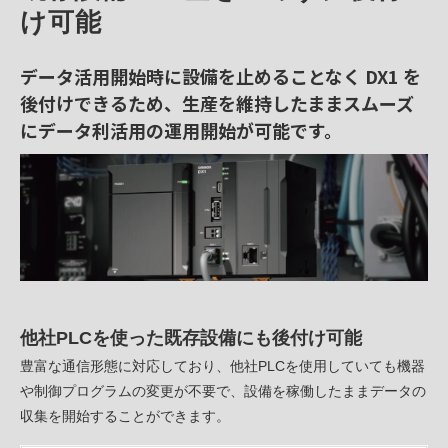
け可能 
データ活用開始時に設備を止めることなく DX1 を
後付けできるため、生産を維持したままスムーズ
にデータ利活用の運用開始が可能です。
他社PLCを使った既存設備にも後付け可能
豊富な通信形態に対応しており、他社PLCを使用していても機器
や制御プログラムの変更が不要で、設備を稼働したままデータの
収集を開始することができます。