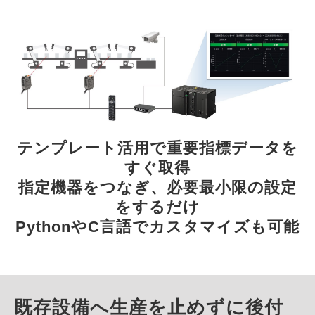
テンプレート活用で重要指標データを
すぐ取得
指定機器をつなぎ、必要最小限の設定
をするだけ
PythonやC言語でカスタマイズも可能
既存設備へ生産を止めずに後付