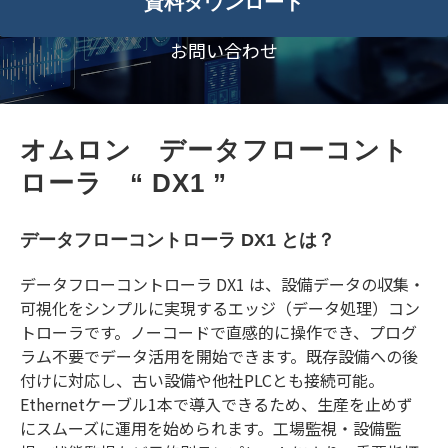
資料ダウンロード
お問い合わせ
オムロン　データフローコント
ローラ　“ DX1 ”
データフローコントローラ DX1 とは？
データフローコントローラ DX1 は、設備データの収集・
可視化をシンプルに実現するエッジ（データ処理）コン
トローラです。ノーコードで直感的に操作でき、プログ
ラム不要でデータ活用を開始できます。既存設備への後
付けに対応し、古い設備や他社PLCとも接続可能。
Ethernetケーブル1本で導入できるため、生産を止めず
にスムーズに運用を始められます。工場監視・設備監