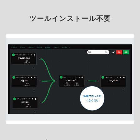
ツールインストール不要