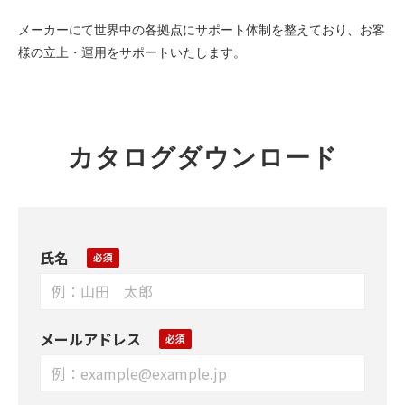
メーカーにて世界中の各拠点にサポート体制を整えており、お客
様の立上・運用をサポートいたします。
カタログダウンロード
氏名
メールアドレス