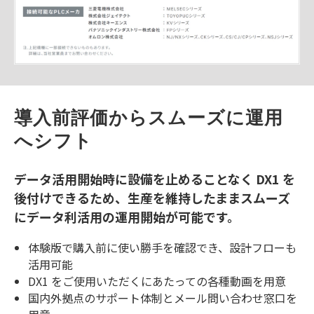
導入前評価からスムーズに運用
へシフト
データ活用開始時に設備を止めることなく DX1 を
後付けできるため、生産を維持したままスムーズ
にデータ利活用の運用開始が可能です。
体験版で購入前に使い勝手を確認でき、設計フローも
活用可能
DX1 をご使用いただくにあたっての各種動画を用意
国内外拠点のサポート体制とメール問い合わせ窓口を