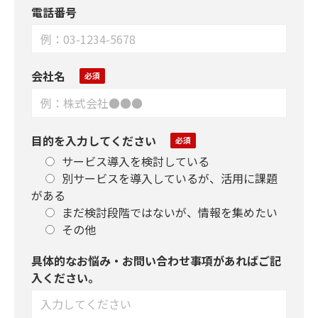
電話番号
会社名
目的を入力してください
サービス導入を検討している
別サービスを導入しているが、活用に課題
がある
まだ検討段階ではないが、情報を集めたい
その他
具体的なお悩み・お問い合わせ事項があればご記
入ください。