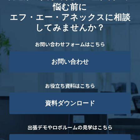
悩む前に
エフ・エー・アネックスに相談
してみませんか？
お問い合わせフォームはこちら
お問い合わせ
お役立ち資料はこちら
資料ダウンロード
出張デモやロボルームの見学はこちら