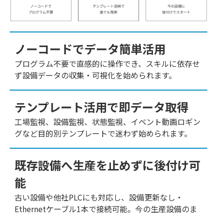
ノーコードでデータ簡単活用
プログラム不要で直感的に操作でき、スキルに依存せ
ず設備データの収集・可視化を始められます。
テンプレート活用で即データ取得
工場監視、設備監視、状態監視、イベント動画ロギン
グなど目的別テンプレートで迷わず始められます。
既存設備へ生産を止めずに後付け可
能
古い設備や他社PLCにも対応し、設備更新なし・
Ethernetケーブル1本で接続可能。今の生産設備のま