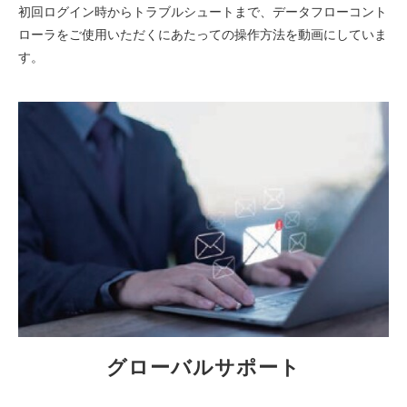
初回ログイン時からトラブルシュートまで、データフローコント
ローラをご使用いただくにあたっての操作方法を動画にしていま
す。
グローバルサポート