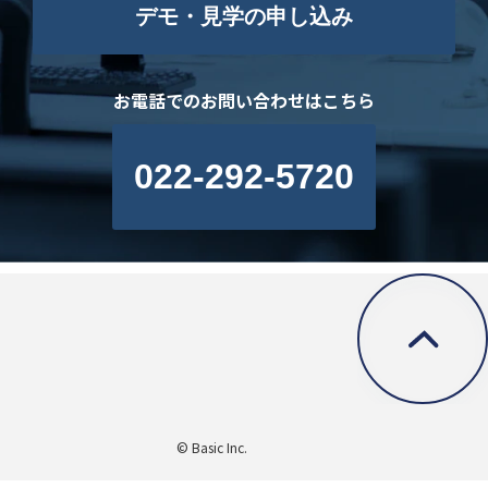
デモ・見学の申し込み
お電話でのお問い合わせはこちら
022-292-5720
© Basic Inc.