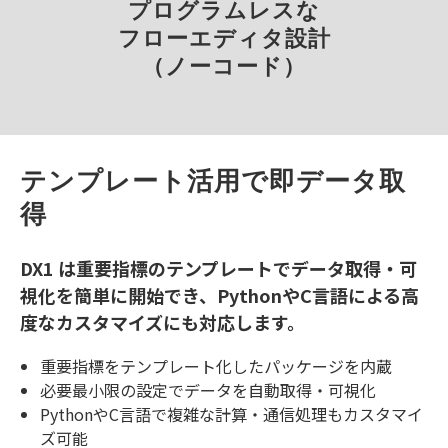
プログラムレスな
フローエディタ設計
（ノーコード）
テンプレート活用で即データ取
得
DX1 は重要指標のテンプレートでデータ取得・可
視化を簡単に開始でき、PythonやC言語による高
度なカスタマイズにも対応します。
重要指標をテンプレート化したパッケージを内蔵
必要最小限の設定でデータを自動取得・可視化
PythonやC言語で複雑な計算・通信処理もカスタマイ
ズ可能