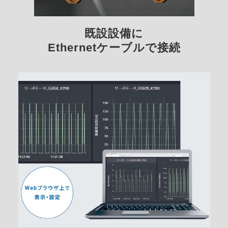
既設設備に
Ethernetケーブルで接続