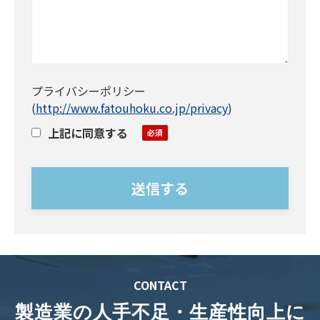
プライバシーポリシー
(
http://www.fatouhoku.co.jp/privacy
)
上記に同意する
CONTACT
製造業の人手不足・生産性向上に