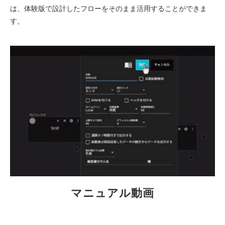
は、体験版で設計したフローをそのまま活用することができま
す。
マニュアル動画