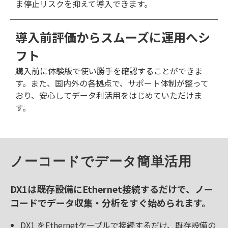
ま停止リスクを抑えて導入できます。
導入前評価からスムーズに運用へシ
フト
購入前に体験版で使い勝手を確認することができま
す。また、国内外の各拠点で、サポート体制が整って
おり、安心してデータ利活用をはじめていただけま
す。
ノーコードでデータ簡単活用 
DX1は既存設備にEthernet接続するだけで、ノー
コードでデータ収集・分析をすぐ始められます。
DX1 をEthernetケーブルで接続するだけ、既存設備の