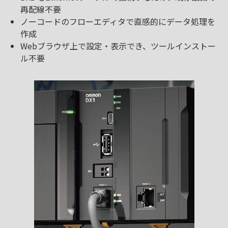
再配線不要
ノーコードのフローエディタで直感的にデータ処理を
作成
Webブラウザ上で設定・表示でき、ツールインストー
ル不要