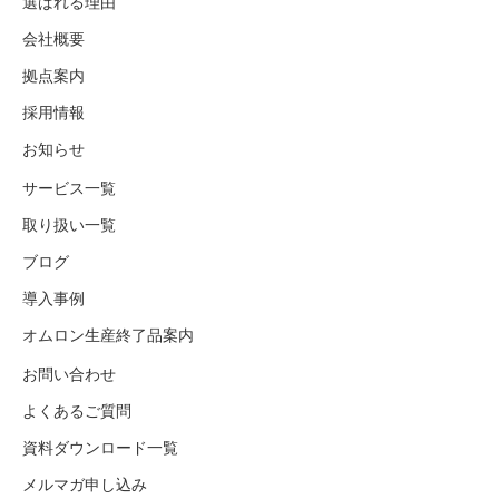
選ばれる理由
会社概要
拠点案内
採用情報
お知らせ
サービス一覧
取り扱い一覧
ブログ
導入事例
オムロン生産終了品案内
お問い合わせ
よくあるご質問
資料ダウンロード一覧
メルマガ申し込み