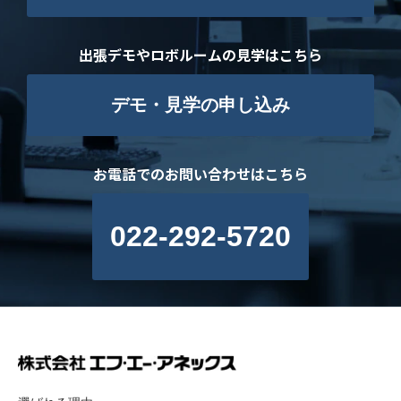
出張デモやロボルームの見学はこちら
デモ・見学の申し込み
お電話でのお問い合わせはこちら
022-292-5720