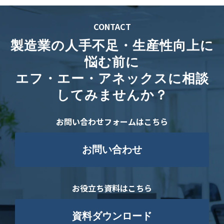
CONTACT
製造業の人手不足・生産性向上に
悩む前に
エフ・エー・アネックスに相談
してみませんか？
お問い合わせフォームはこちら
お問い合わせ
お役立ち資料はこちら
資料ダウンロード