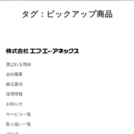
タグ：ピックアップ商品
選ばれる理由
会社概要
拠点案内
採用情報
お知らせ
サービス一覧
取り扱い一覧
ブログ