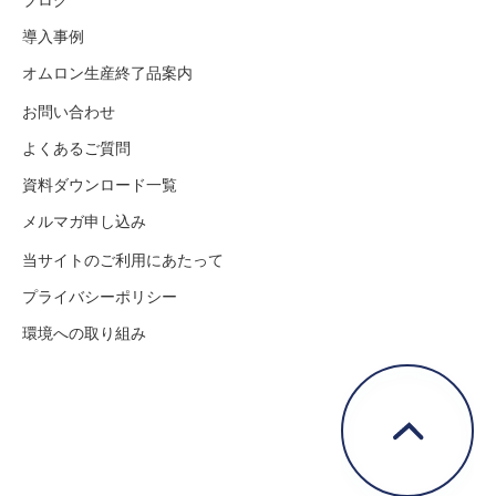
導入事例
オムロン生産終了品案内
お問い合わせ
よくあるご質問
資料ダウンロード一覧
メルマガ申し込み
当サイトのご利用にあたって
プライバシーポリシー
環境への取り組み