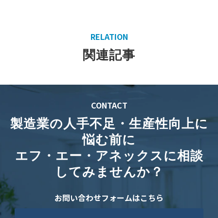
RELATION
関連記事
CONTACT
製造業の人手不足・生産性向上に
悩む前に
エフ・エー・アネックスに相談
してみませんか？
お問い合わせフォームはこちら