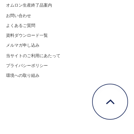
オムロン生産終了品案内
お問い合わせ
よくあるご質問
資料ダウンロード一覧
メルマガ申し込み
当サイトのご利用にあたって
プライバシーポリシー
環境への取り組み