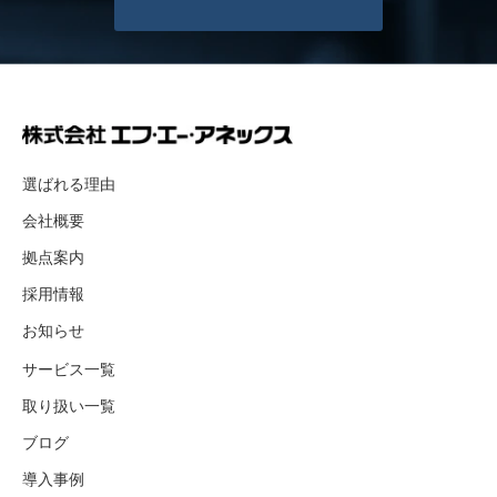
選ばれる理由
会社概要
拠点案内
採用情報
お知らせ
サービス一覧
取り扱い一覧
ブログ
導入事例