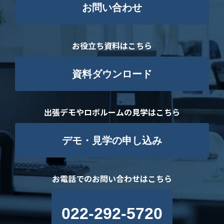
お問い合わせ
お役立ち資料はこちら
資料ダウンロード
出張デモやロボルームの見学はこちら
デモ・見学の申し込み
お電話でのお問い合わせはこちら
022-292-5720