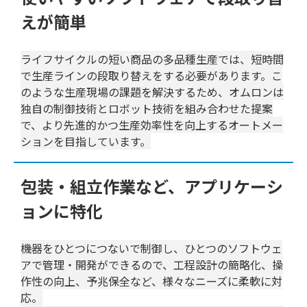
えが簡単
ライフサイクルの短い商品の多品種生産では、短時間
で生産ラインの段取り替えをする必要があります。こ
のような生産現場の課題を解決するため、オムロンは
独自の制御技術とロボット技術を組み合わせた提案
で、より先進的かつ生産効率性を向上するオートメー
ションを目指しています。
包装・組立作業など、アプリケーシ
ョンに特化
機器をひとつにつないで制御し、ひとつのソフトウェ
アで管理・開発ができるので、工程設計の簡略化、操
作性の向上、予兆保全など、様々なニーズに柔軟に対
応。