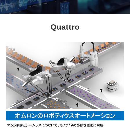
Quattro