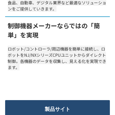
食品、自動車、デジタル業界など最適なソリューショ
ンをご提供していきます。
制御機器メーカーならではの「簡
単」を実現
ロボット/コントローラ/周辺機器を簡単に接続し、ロ
ボットをNJ/NXシリーズCPUユニットからダイレクト
制御。各機器のデータを収集し、見える化を実現でき
ます。
製品サイト