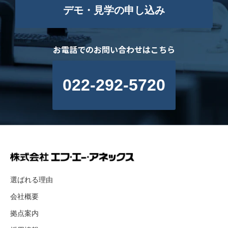
デモ・見学の申し込み
お電話でのお問い合わせはこちら
022-292-5720
選ばれる理由
会社概要
拠点案内