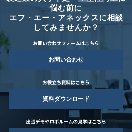
悩む前に
エフ・エー・アネックスに相談
してみませんか？
お問い合わせフォームはこちら
お問い合わせ
お役立ち資料はこちら
資料ダウンロード
出張デモやロボルームの見学はこちら