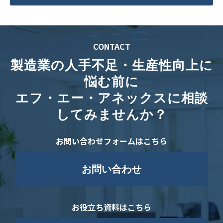
CONTACT
製造業の人手不足・生産性向上に
悩む前に
エフ・エー・アネックスに相談
してみませんか？
お問い合わせフォームはこちら
お問い合わせ
お役立ち資料はこちら