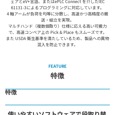
ェアとeV+言語、またはePLC Connect を介したIEC
61131-3によるプログラミングに対応しています。
4 軸アームが負荷を均等に分散し、高速かつ高精度の搬
送・組立を実現。
マルチハンド（複数個取り）仕様に応える高い可搬力
で、高速コンベア上の Pick & Place もスムーズです。
また USDA 衛生基準を満たしているため、製品への異物
混入を防止できます。
FEATURE
特徴
特徴
使いやすいソフトウェアで段取り替