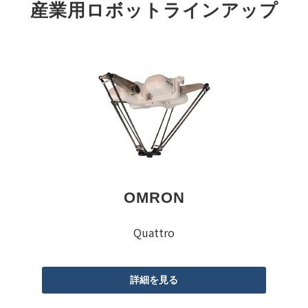
産業用ロボットラインアップ
OMRON
Quattro
詳細を見る