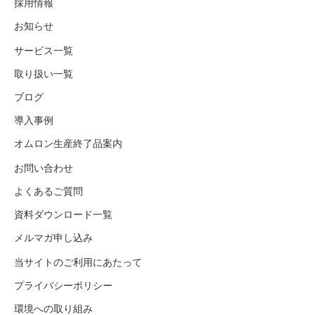
採用情報
お知らせ
サービス一覧
取り扱い一覧
ブログ
導入事例
オムロン生産終了品案内
お問い合わせ
よくあるご質問
資料ダウンロード一覧
メルマガ申し込み
当サイトのご利用にあたって
プライバシーポリシー
環境への取り組み