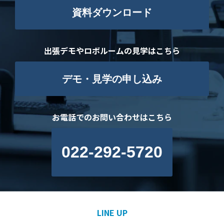
資料ダウンロード
出張デモやロボルームの見学はこちら
デモ・見学の申し込み
お電話でのお問い合わせはこちら
022-292-5720
LINE UP​​​