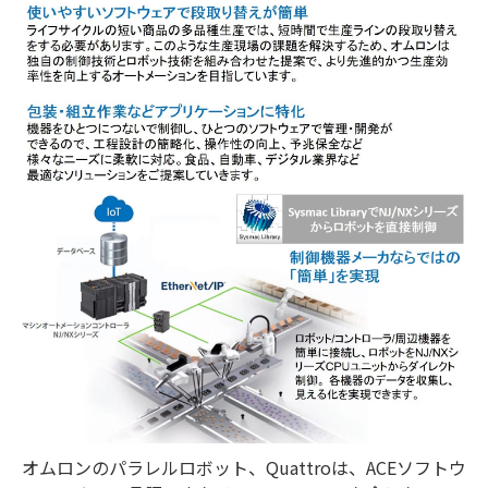
オムロンのパラレルロボット、Quattroは、ACEソフトウ