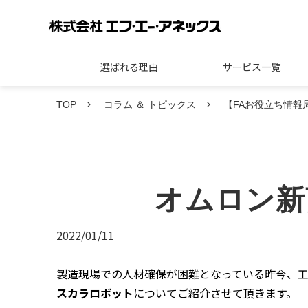
選ばれる理由
サービス一覧
TOP
コラム ＆ トピックス
【FAお役立ち情報
オムロン新
2022/01/11
製造現場での人材確保が困難となっている昨今、
スカラロボット
についてご紹介させて頂きます。