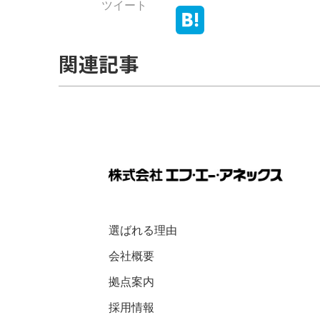
ツイート
関連記事
選ばれる理由
会社概要
拠点案内
採用情報