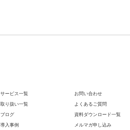
サービス一覧
お問い合わせ
取り扱い一覧
よくあるご質問
ブログ
資料ダウンロード一覧
導入事例
メルマガ申し込み