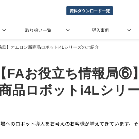
資料ダウンロード一覧
取り扱い一覧
導入事例
局⑥】オムロン新商品ロボットi4Lシリーズのご紹介
【FAお役立ち情報局⑥
商品ロボットi4Lシリ
工場へのロボット導入をお考えのお客様が増えてきています。そ