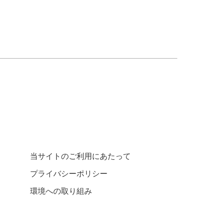
当サイトのご利用にあたって
プライバシーポリシー
環境への取り組み